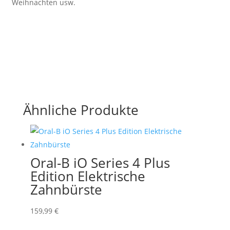
Weihnachten usw.
Ähnliche Produkte
Oral-B iO Series 4 Plus
Edition Elektrische
Zahnbürste
159,99
€