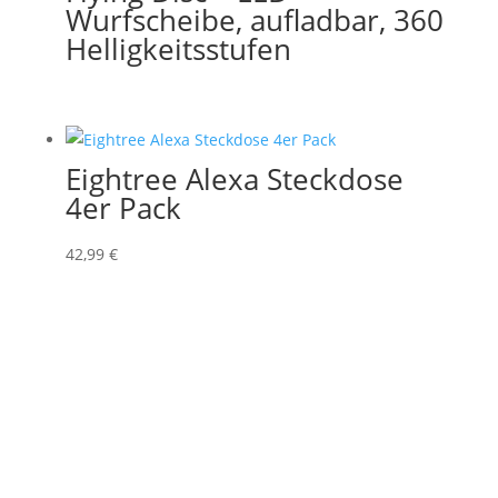
Wurfscheibe, aufladbar, 360
Helligkeitsstufen
Eightree Alexa Steckdose
4er Pack
42,99
€