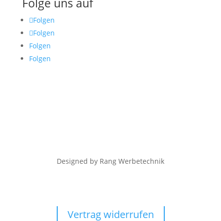
Folge uns auf
Folgen
Folgen
Folgen
Folgen
Designed by Rang Werbetechnik
Vertrag widerrufen