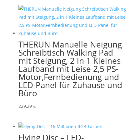
THERUN Manuelle Neigung
Schreibtisch Walking Pad
mit Steigung, 2 in 1 Kleines
Laufband mit Leise 2,5 PS-
Motor,Fernbedienung und
LED-Panel für Zuhause und
Büro
229,29
€
Flying Disc – LED-