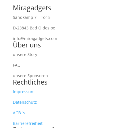
Miragadgets
Sandkamp 7 – Tor 5
D-23843 Bad Oldesloe
info@miragadgets.com
Über uns
unsere Story
FAQ
unsere Sponsoren
Rechtliches
Impressum
Datenschutz
AGB´s
Barrierefreiheit