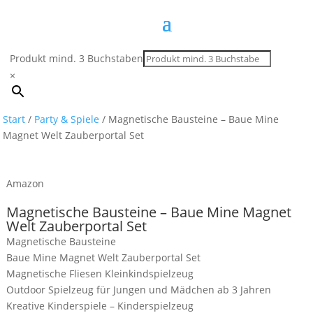
Produkt mind. 3 Buchstaben
×
Start
/
Party & Spiele
/ Magnetische Bausteine – Baue Mine
Magnet Welt Zauberportal Set
Amazon
Magnetische Bausteine – Baue Mine Magnet
Welt Zauberportal Set
Magnetische Bausteine
Baue Mine Magnet Welt Zauberportal Set
Magnetische Fliesen Kleinkindspielzeug
Outdoor Spielzeug für Jungen und Mädchen ab 3 Jahren
Kreative Kinderspiele – Kinderspielzeug