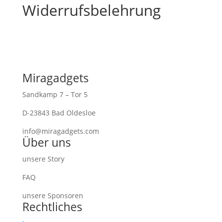
Widerrufsbelehrung
Miragadgets
Sandkamp 7 – Tor 5
D-23843 Bad Oldesloe
info@miragadgets.com
Über uns
unsere Story
FAQ
unsere Sponsoren
Rechtliches