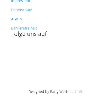
Impressum
Datenschutz
AGB´s
Barrierefreiheit
Folge uns auf
Designed by Rang Werbetechnik